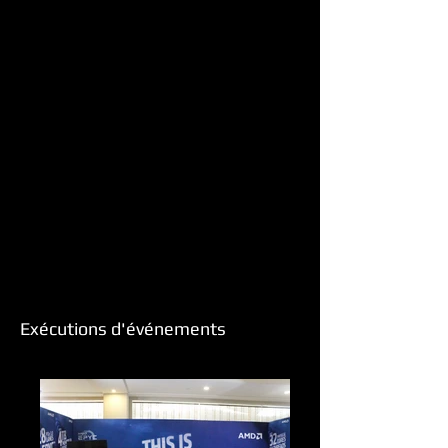
Exécutions d'événements